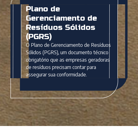
Plano de
Gerenciamento de
Resíduos Sólidos
(PGRS)
O Plano de Gerenciamento de Resíduos
Sólidos (PGRS), um documento técnico
obrigatório que as empresas geradoras
de resíduos precisam contar para
assegurar sua conformidade.