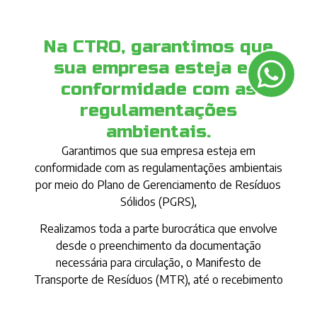
Na CTRO, garantimos que
sua empresa esteja em
conformidade com as
regulamentações
ambientais.
Garantimos que sua empresa esteja em
conformidade com as regulamentações ambientais
por meio do Plano de Gerenciamento de Resíduos
Sólidos (PGRS),
Realizamos toda a parte burocrática que envolve
desde o preenchimento da documentação
necessária para circulação, o Manifesto de
Transporte de Resíduos (MTR), até o recebimento
dos materiais em nossa central, seguido do
tratamento e emissão do Certificado de Destinação