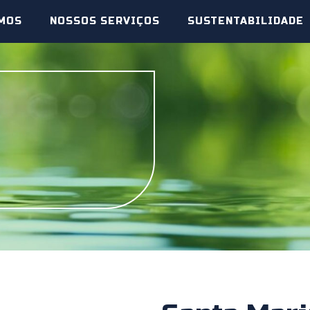
MOS
NOSSOS SERVIÇOS
SUSTENTABILIDADE