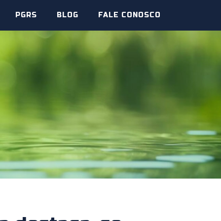
PGRS
BLOG
FALE CONOSCO