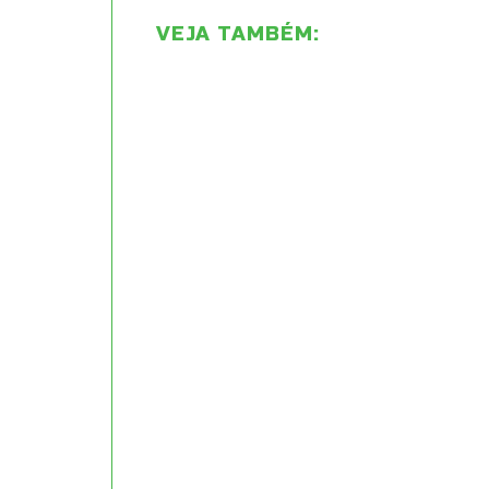
VEJA TAMBÉM: