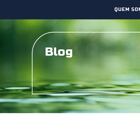
QUEM SO
Blog