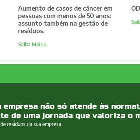
Aumento de casos de câncer em
OD
pessoas com menos de 50 anos:
Sai
assunto também na gestão de
resíduos.
Saiba Mais »
 empresa não só atende às normat
te de uma jornada que valoriza o 
 de resíduos da sua empresa